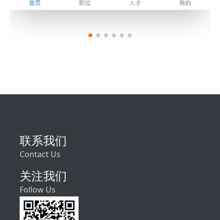
联系我们
Contact Us
关注我们
Follow Us