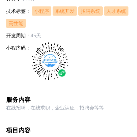
技术标签：
小程序
系统开发
招聘系统
人才系统
高性能
开发周期：
45天
小程序码：
服务内容
在线招聘，在线求职，企业认证，招聘会等等
项目内容