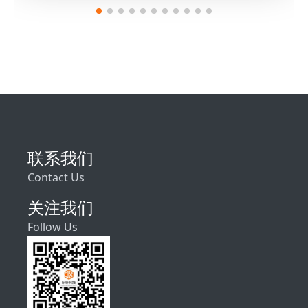
联系我们
Contact Us
关注我们
Follow Us