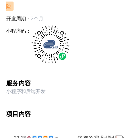
险
开发周期：
2个月
小程序码：
服务内容
小程序和后端开发
项目内容